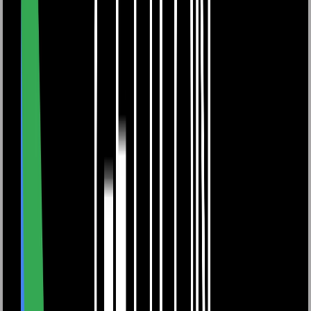
Manajemen Multi Outlet
Mengelola seluruh outlet laundry cukup dengan 1 aplikasi.
Menjadikan operasional laundry efisien dan profesional.
Banyak Jenis Pembayaran
Dapat menerima berbagai jenis metode pembayaran seperti
qris, edc, tunai dan kredit.