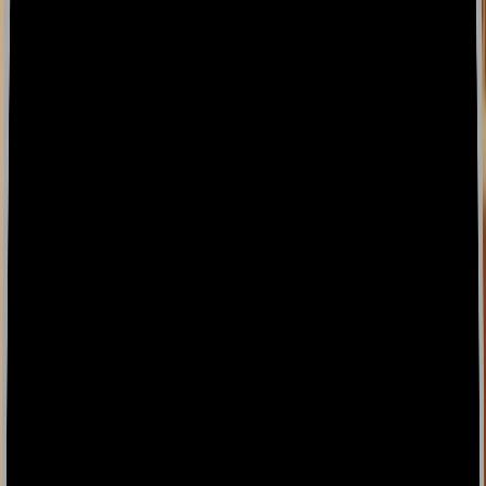
Laporan Keuangan
Cepat dan mudah untuk mendapatkan seluruh laporan
keuangan yang diinginkan.