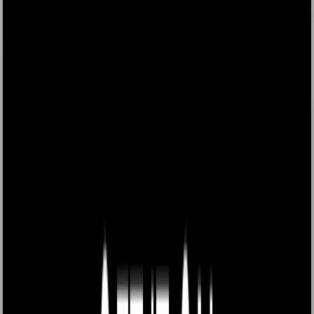
Manajemen SDM Lebih Efisien
Konsumen, kurir, operasional, kasir terkoneksi dan