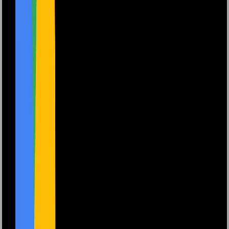
Bayar tagihan saat ini pada transaksi berikutnya atas
persetujuan owner
Ambil Tanpa Pelunasan
Bayar tagihan saat ini pada transaksi berikutnya atas
persetujuan owner
Faktur Tagihan Massal