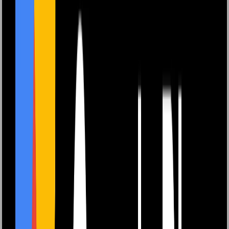
Buat 1 tagihan untuk semua invoice yang terkumpul oleh
karyawan
Faktur Tagihan Massal
Buat 1 tagihan untuk semua invoice yang terkumpul oleh
karyawan
Qris yang Terintegrasi
Pembayaran multi platform, makin mudah melakukan