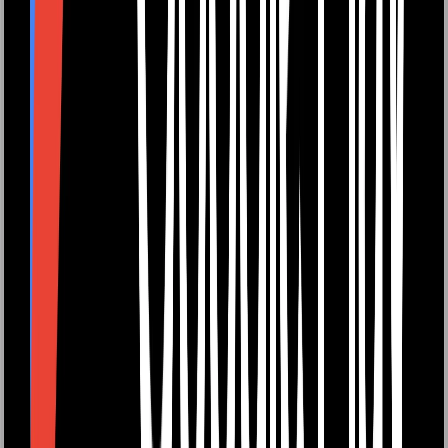
Jordan Laundry, Jakarta
Previous slide
Next slide
"
Aplikasi laundry smartlink fiturnya sangat lengkap, grafik
penjualan dan pendapatan tersedia. Sistem pembayaran tanpa
ribet bebas bayar dari mana saja
"
Shindy Yosida
Home Laundry, Semarang