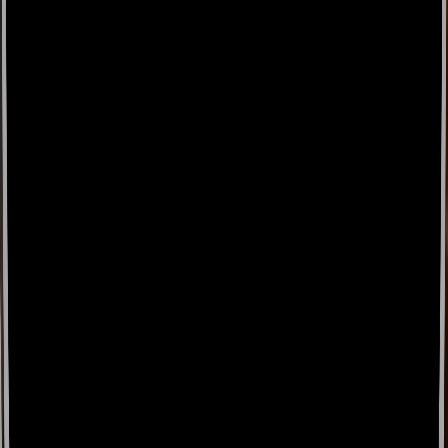
*Belum Termasuk Pajak (PPN 11%)
Biaya Aktivasi
Bayar
Rp 1.250.000
untuk Selamanya
Nikmati seluruh fitur dengan hanya bayar sekali per outlet
untuk selamanya
*Belum Termasuk Pajak (PPN 11%)
Biaya Deposit