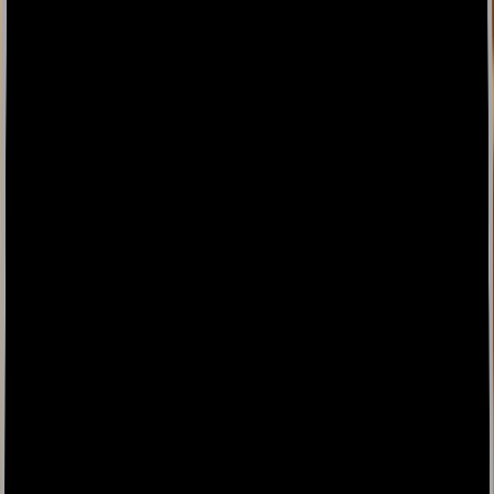
Manajemen Multi Outlet
Mengelola seluruh outlet laundry cukup dengan 1 aplikasi.
Menjadikan operasional laundry efisien dan profesional.