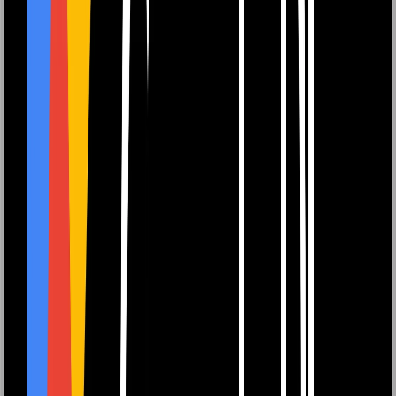
Payroll
Perhitungan gaji, upah borongan dan komisi otomatis
Level Akses
Atur level akses untuk SPV atau koordinator dalam
menggunakan aplikasi