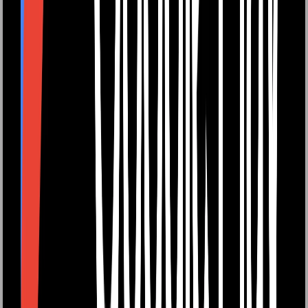
Jordan Laundry, Jakarta
Previous slide
Next slide
"
Aplikasi laundry smartlink fiturnya sangat lengkap, grafik
penjualan dan pendapatan tersedia. Sistem pembayaran tanpa
ribet bebas bayar dari mana saja
"
Shindy Yosida
Home Laundry, Semarang