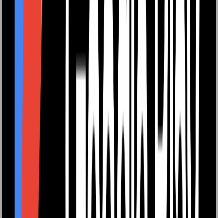
Manajemen Inventori
Pantau dan atur ketersediaan stok barang agar outlet lebih
produktif
Manajemen Promo
Atur diskon pada outlet. Kalkulasi pembayaran otomatis
sesuai diskon