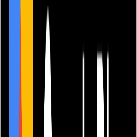
Buat 1 tagihan untuk semua invoice yang terkumpul oleh
karyawan
Faktur Tagihan Massal
Buat 1 tagihan untuk semua invoice yang terkumpul oleh
karyawan
Qris yang Terintegrasi
Pembayaran multi platform, makin mudah melakukan