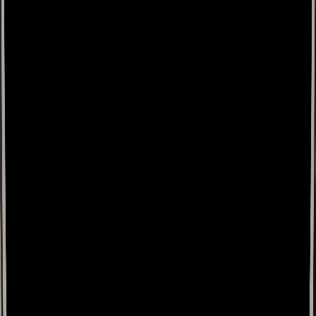
*Belum Termasuk Pajak (PPN 11%)
Biaya Aktivasi
Bayar
Rp 1.250.000
untuk Selamanya
Nikmati seluruh fitur dengan hanya bayar sekali per outlet
untuk selamanya
*Belum Termasuk Pajak (PPN 11%)
Biaya Deposit