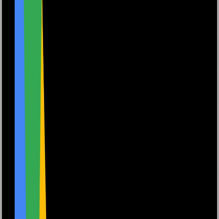
Perhitungan gaji, upah borongan dan komisi otomatis
Level Akses
Atur level akses untuk SPV atau koordinator dalam
menggunakan aplikasi
Manajemen Inventori
Pantau dan atur ketersediaan stok barang agar outlet lebih
produktif