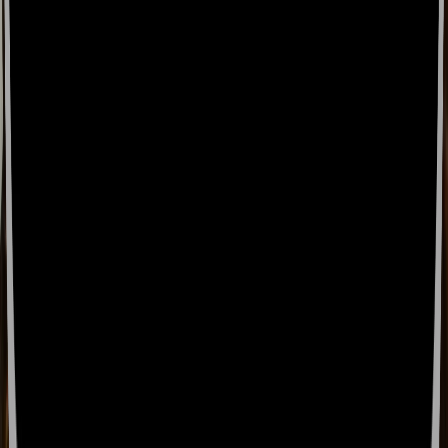
Rp. 1/Koin
Pembayaran aplikasi Smartlink menggunakan deposit yang
disebut Koin.
Biaya Deposit
Rp. 1/Koin
Pembayaran aplikasi Smartlink menggunakan deposit yang
disebut Koin.
Biaya Transaksi