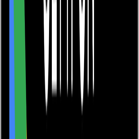
Buat 1 tagihan untuk semua invoice yang terkumpul oleh
karyawan
Qris yang Terintegrasi
Pembayaran multi platform, makin mudah melakukan
transaksi
Payroll