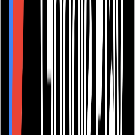
Manajemen Promo
Atur diskon pada outlet. Kalkulasi pembayaran otomatis
sesuai diskon
Testimonial Pengusaha Laundry
"
Aplikasi laundry smartlink fiturnya sangat lengkap, grafik
penjualan dan pendapatan tersedia. Sistem pembayaran tanpa
ribet bebas bayar dari mana saja
"
Shindy Yosida
Home Laundry, Semarang
"
Di dalam aplikasi smartlink terdapat data konsumen, dengan
data ini, saya dapat memberikan promo dan mengembangkan
strategi marketing ke depannya
"
Haidar
One Spin Laundry, Yogyakarta