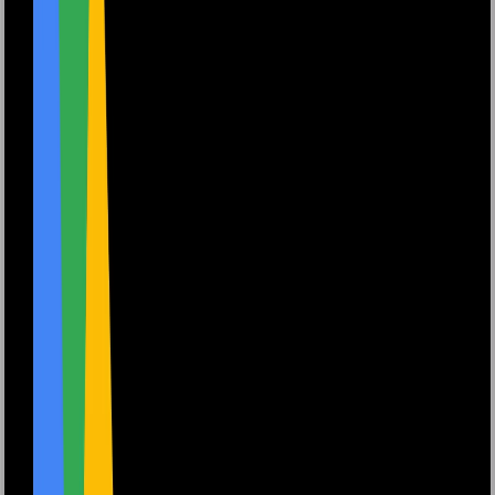
Manajemen Promo
Atur diskon pada outlet. Kalkulasi pembayaran otomatis
sesuai diskon
Previous slide
Next slide