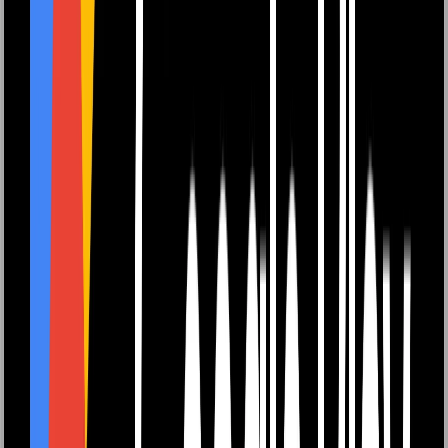
Level Akses
Atur level akses untuk SPV atau koordinator dalam
menggunakan aplikasi
Manajemen Inventori
Pantau dan atur ketersediaan stok barang agar outlet lebih
produktif